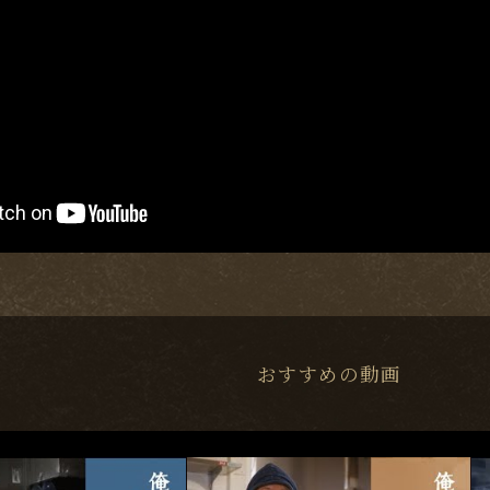
おすすめの動画