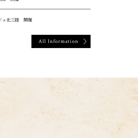
ージュ北三陸 開催
All Information