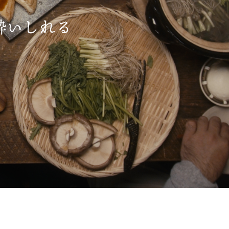
酔いしれる