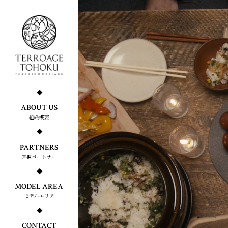
ABOUT US
組織概要
PARTNERS
連携パートナー
MODEL AREA
モデルエリア
CONTACT