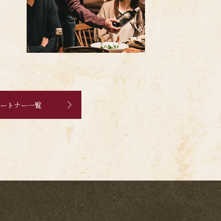
ートナー一覧