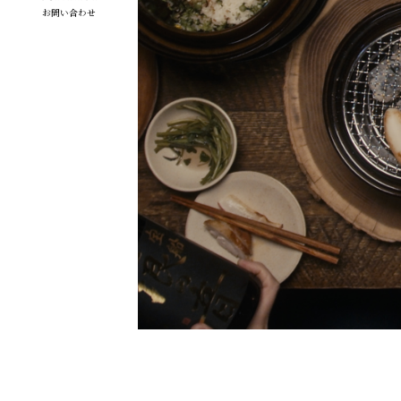
お問い合わせ