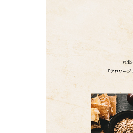
東北
『テロワージ