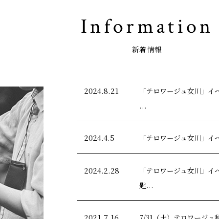
Information
新着情報
2024.8.21
「テロワージュ女川」イベ
...
2024.4.5
「テロワージュ女川」イベント
2024.2.28
「テロワージュ女川」イベ
匙...
2021.7.16
7/31（土）テロワージュ