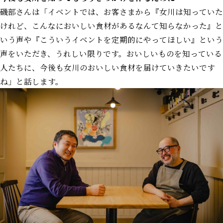
磯部さんは「イベントでは、お客さまから『女川は知っていた
けれど、こんなにおいしい食材があるなんて知らなかった』と
いう声や『こういうイベントを定期的にやってほしい』という
声をいただき、うれしい限りです。おいしいものを知っている
人たちに、今後も女川のおいしい食材を届けていきたいです
ね」と話します。