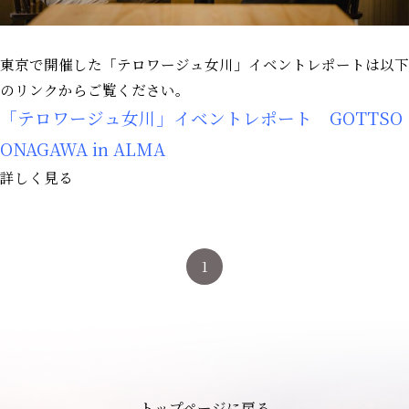
東京で開催した「テロワージュ女川」イベントレポートは以下
のリンクからご覧ください。
「テロワージュ女川」イベントレポート GOTTSO
ONAGAWA in ALMA
詳しく見る
1
トップページに戻る