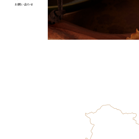
お問い合わせ