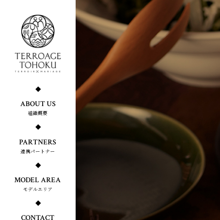
ABOUT US
組織概要
PARTNERS
連携パートナー
MODEL AREA
モデルエリア
CONTACT