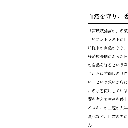
自然を守り、
「宮城峡蒸溜所」の敷
しいコントラストに目
は従来の自然のまま、
経済成長期にあった日
の自然を守るという発
これらは竹鶴氏の「自
い」という想いが形に
川の水を使用していま
響を考えて生産を停止
イスキーの工程の大半
変化など、自然の力に
ん」。