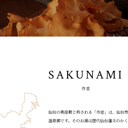
SAKUNAMI
作並
仙台の奥座敷と称される「作並」は、仙台市
温泉郷です。そのお湯は歴代仙台藩主のか