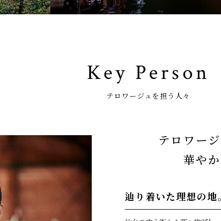
Key Person
テロワージュを担う人々
テロワージ
華やか
辿り着いた理想の地