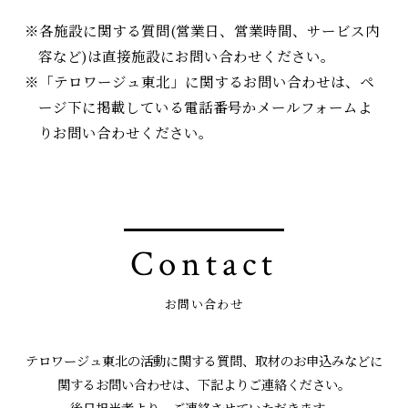
各施設に関する質問(営業日、営業時間、サービス内
容など)は直接施設にお問い合わせください。
「テロワージュ東北」に関するお問い合わせは、ペ
ージ下に掲載している電話番号かメールフォームよ
りお問い合わせください。
Contact
お問い合わせ
テロワージュ東北の活動に関する質問、取材のお申込みなどに
関するお問い合わせは、下記よりご連絡ください。