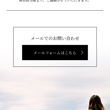
後日担当者より、ご連絡させていただきます。
メールでのお問い合わせ
メールフォームはこちら